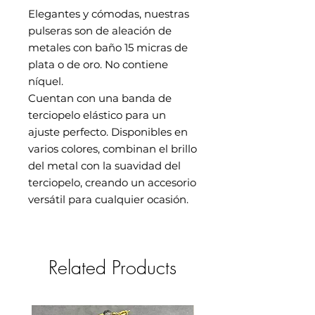
Elegantes y cómodas, nuestras
pulseras son de aleación de
metales con baño 15 micras de
plata o de oro. No contiene
níquel.
Cuentan con una banda de
terciopelo elástico para un
ajuste perfecto. Disponibles en
varios colores, combinan el brillo
del metal con la suavidad del
terciopelo, creando un accesorio
versátil para cualquier ocasión.
Related Products